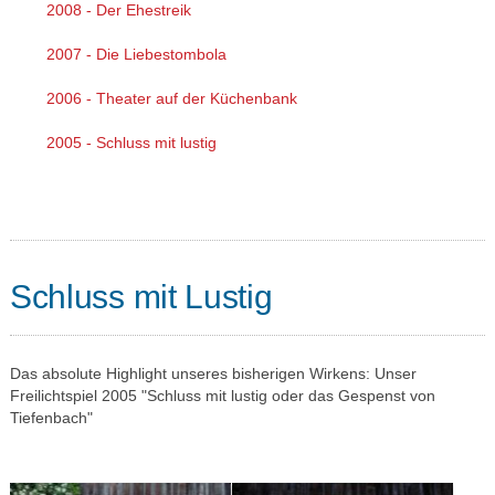
2008 - Der Ehestreik
2007 - Die Liebestombola
2006 - Theater auf der Küchenbank
2005 - Schluss mit lustig
Schluss mit Lustig
Das absolute Highlight unseres bisherigen Wirkens: Unser
Freilichtspiel 2005 "Schluss mit lustig oder das Gespenst von
Tiefenbach"