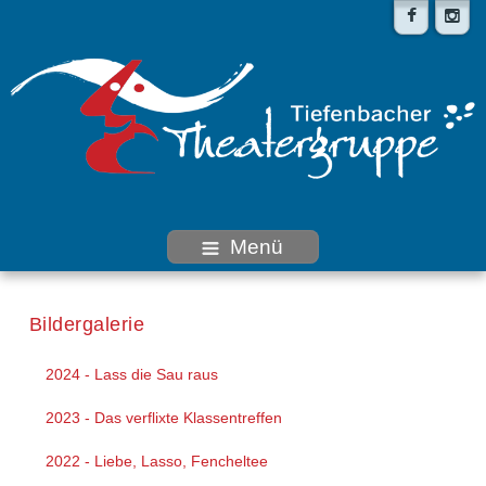
Menü
Bildergalerie
2024 - Lass die Sau raus
2023 - Das verflixte Klassentreffen
2022 - Liebe, Lasso, Fencheltee