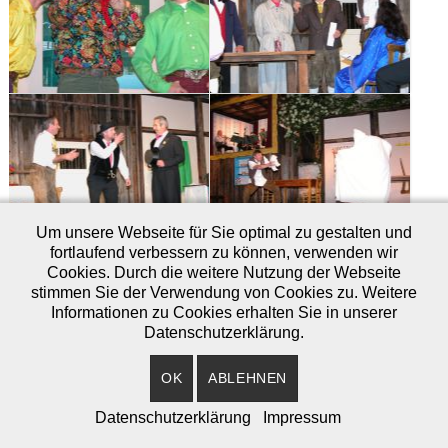
Um unsere Webseite für Sie optimal zu gestalten und
fortlaufend verbessern zu können, verwenden wir
Cookies. Durch die weitere Nutzung der Webseite
stimmen Sie der Verwendung von Cookies zu. Weitere
Zurück
Weiter
Informationen zu Cookies erhalten Sie in unserer
Datenschutzerklärung.
OK
ABLEHNEN
© Theatergruppe Tiefenbach
Datenschutzerklärung
Impressum