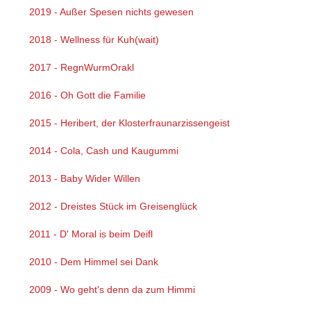
2019 - Außer Spesen nichts gewesen
2018 - Wellness für Kuh(wait)
2017 - RegnWurmOrakl
2016 - Oh Gott die Familie
2015 - Heribert, der Klosterfraunarzissengeist
2014 - Cola, Cash und Kaugummi
2013 - Baby Wider Willen
2012 - Dreistes Stück im Greisenglück
2011 - D' Moral is beim Deifl
2010 - Dem Himmel sei Dank
2009 - Wo geht's denn da zum Himmi