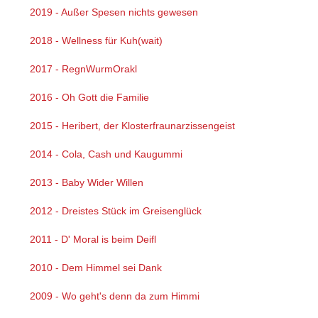
2019 - Außer Spesen nichts gewesen
2018 - Wellness für Kuh(wait)
2017 - RegnWurmOrakl
2016 - Oh Gott die Familie
2015 - Heribert, der Klosterfraunarzissengeist
2014 - Cola, Cash und Kaugummi
2013 - Baby Wider Willen
2012 - Dreistes Stück im Greisenglück
2011 - D' Moral is beim Deifl
2010 - Dem Himmel sei Dank
2009 - Wo geht's denn da zum Himmi