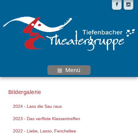
Menü
Bildergalerie
2024 - Lass die Sau raus
2023 - Das verflixte Klassentreffen
2022 - Liebe, Lasso, Fencheltee