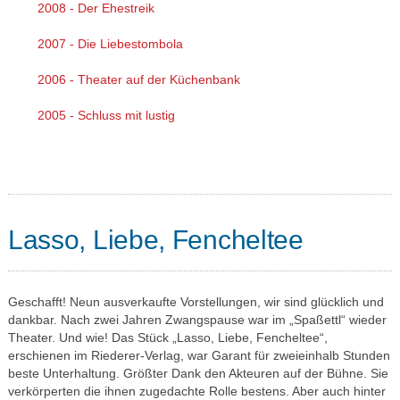
2008 - Der Ehestreik
2007 - Die Liebestombola
2006 - Theater auf der Küchenbank
2005 - Schluss mit lustig
Lasso, Liebe, Fencheltee
Geschafft! Neun ausverkaufte Vorstellungen, wir sind glücklich und
dankbar. Nach zwei Jahren Zwangspause war im „Spaßettl“ wieder
Theater. Und wie! Das Stück „Lasso, Liebe, Fencheltee“,
erschienen im Riederer-Verlag, war Garant für zweieinhalb Stunden
beste Unterhaltung. Größter Dank den Akteuren auf der Bühne. Sie
verkörperten die ihnen zugedachte Rolle bestens. Aber auch hinter